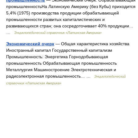
промышленностьНа Латинскую Америку (без Кубы) приходится
5,4% (1975) производства продукции обрабатывающей
промышленности развитых капиталистических и
развивающихся стран; она сосредоточивает 40% продукции…
…
Энциклопедический справочник «Латинская Америка»
Экономический очерк
— Общая характеристика хозяйства
Иностранный капитал Государственный капитализм
Промышленность: Энергетика Горнодобывающая
промышленность Обрабатывающая промышленность
Металлургия Машиностроение Электротехническая и
радиоэлектронная промышленность… …
Энциклопедический
справочник «Латинская Америка»