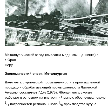
Металлургический завод (выплавка меди, свинца, цинка) в
г. Ороя.
Перу.
Экономический очерк. Металлургия
Доля металлургической промышленности в промышленной
продукции обрабатывающей промышленности Латинской
Америки составляет 7,1% (1975). Чёрная металлургия
работает в основном на внутренний рынок, обеспечивая около
3
4
/
потребностей региона. Около
/
производства чугуна,
4
5