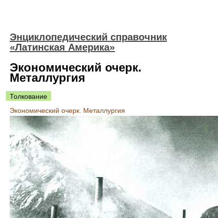
Энциклопедический справочник
«Латинская Америка»
Экономический очерк.
Металлургия
Толкование
Экономический очерк. Металлургия