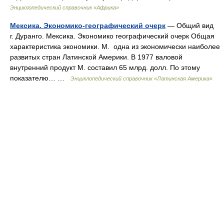
Энциклопедический справочник «Африка»
Мексика. Экономико-географический очерк
— Общий вид
г. Дуранго. Мексика. Экономико географический очерк Общая
характеристика экономики. М. одна из экономически наиболее
развитых стран Латинской Америки. В 1977 валовой
внутренний продукт М. составил 65 млрд. долл. По этому
показателю… …
Энциклопедический справочник «Латинская Америка»