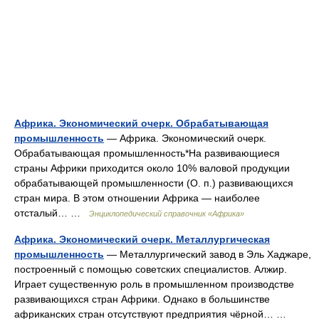
Африка. Экономический очерк. Обрабатывающая
промышленность
— Африка. Экономический очерк.
Обрабатывающая промышленность*На развивающиеся
страны Африки приходится около 10% валовой продукции
обрабатывающей промышленности (О. п.) развивающихся
стран мира. В этом отношении Африка — наиболее
отсталый… …
Энциклопедический справочник «Африка»
Африка. Экономический очерк. Металлургическая
промышленность
— Металлургический завод в Эль Хаджаре,
построенный с помощью советских специалистов. Алжир.
Играет существенную роль в промышленном производстве
развивающихся стран Африки. Однако в большинстве
африканских стран отсутствуют предприятия чёрной… …