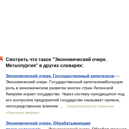
Смотреть что такое "Экономический очерк.
Металлургия" в других словарях:
Экономический очерк. Государственный капитализм
—
Экономический очерк. Государственный капитализмБольшую
роль в экономическом развитии многих стран Латинской
Америки играет государство. Через систему находящихся под
его контролем предприятий государство оказывает прямое,
непосредственное влияние …
Энциклопедический справочник
«Латинская Америка»
Экономический очерк. Обрабатывающая
промышленность
— Экономический очерк. Обрабатывающая